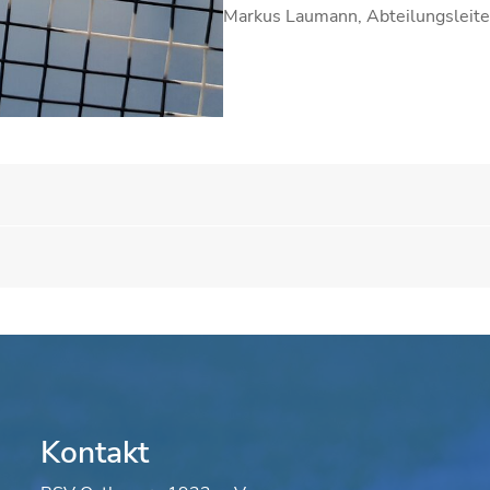
Markus Laumann, Abteilungsleite
Kontakt