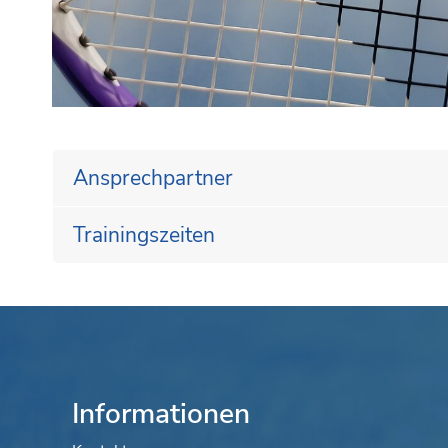
Ansprechpartner
Trainingszeiten
Informationen