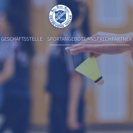
GESCHÄFTSSTELLE
SPORTANGEBOTE/ANSPRECHPARTNER