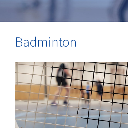
Badminton