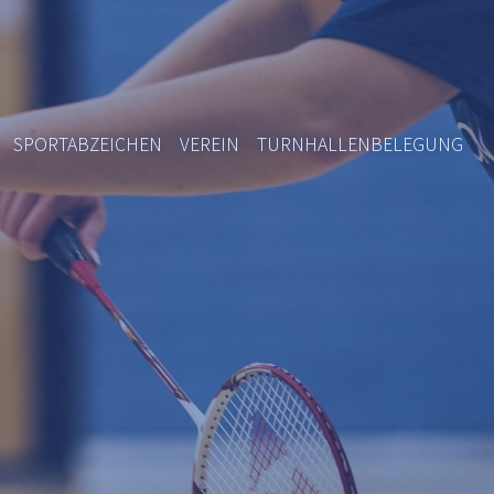
SPORTABZEICHEN
VEREIN
TURNHALLENBELEGUNG