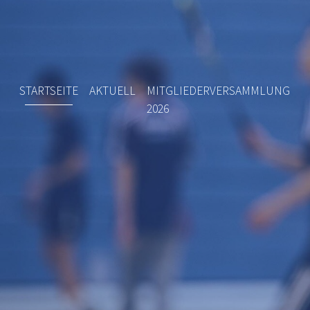
STARTSEITE
AKTUELL
MITGLIEDERVERSAMMLUNG
2026