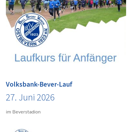
Volksbank-Bever-Lauf
27. Juni 2026
im Beverstadion