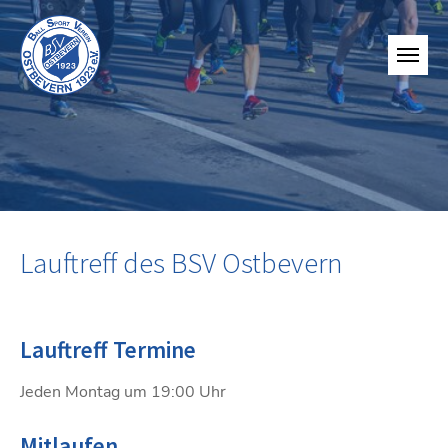
Lauftreff des BSV Ostbevern
Lauftreff Termine
Jeden Montag um 19:00 Uhr
Mitlaufen