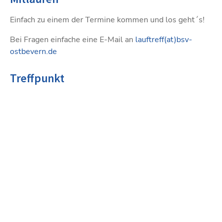
Einfach zu einem der Termine kommen und los geht´s!
Bei Fragen einfache eine E-Mail an
lauftreff(at)bsv-
ostbevern.de
Treffpunkt