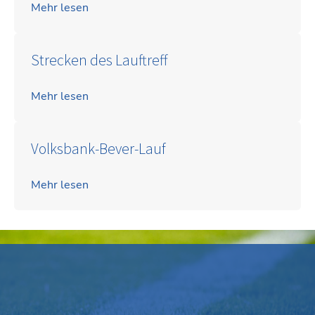
Mehr lesen
Strecken des Lauftreff
Mehr lesen
Volksbank-Bever-Lauf
Mehr lesen