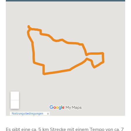
Es gibt eine ca. 5 km Strecke mit einem Tempo von ca. 7