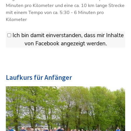
Minuten pro Kilometer und eine ca. 10 km lange Strecke
mit einem Tempo von ca. 5:30 - 6 Minuten pro
Kilometer
Ich bin damit einverstanden, dass mir Inhalte
von Facebook angezeigt werden.
Laufkurs für Anfänger