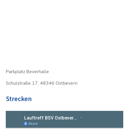
Parkplatz Beverhalle
Schulstraße 17, 48346 Ostbevern
Strecken