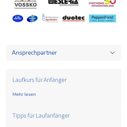
Ansprechpartner
Laufkurs für Anfänger
Mehr lesen
Tipps für Laufanfänger