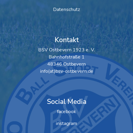
Datenschutz
Kontakt
BSV Ostbevern 1923 e. V.
Bahnhofstraße 1
48346 Ostbevern
info(at)bsv-ostbevern.de
Social Media
facebook
instagram