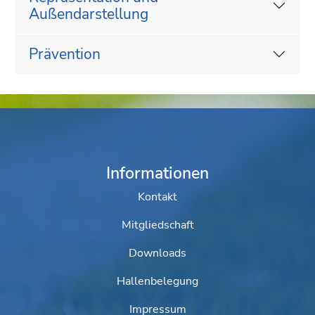
Außendarstellung
Prävention
Informationen
Kontakt
Mitgliedschaft
Downloads
Hallenbelegung
Impressum