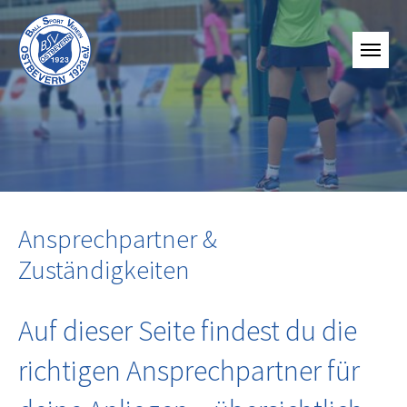
Ansprechpartner &
Zuständigkeiten
Auf dieser Seite findest du die
richtigen Ansprechpartner für