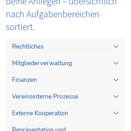
deine Anliegen – übersichtlich
nach Aufgabenbereichen
sortiert.
Rechtliches
Mitgliederverwaltung
Finanzen
Vereinsinterne Prozesse
Externe Kooperation
Repräsentation und