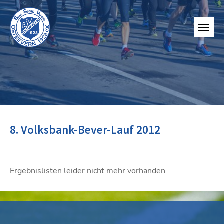
8. Volksbank-Bever-Lauf 2012
Ergebnislisten leider nicht mehr vorhanden